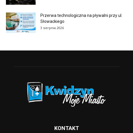
Przerwa technologiczna na pływalni przy ul.
Słowackiego
3 sierpnia 2026
KONTAKT