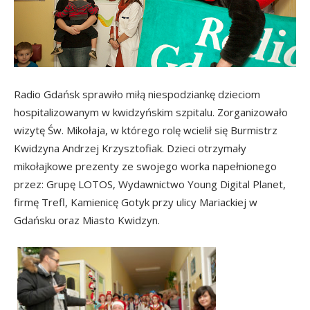
Radio Gdańsk sprawiło miłą niespodziankę dzieciom
hospitalizowanym w kwidzyńskim szpitalu. Zorganizowało
wizytę Św. Mikołaja, w którego rolę wcielił się Burmistrz
Kwidzyna Andrzej Krzysztofiak. Dzieci otrzymały
mikołajkowe prezenty ze swojego worka napełnionego
przez: Grupę LOTOS, Wydawnictwo Young Digital Planet,
firmę Trefl, Kamienicę Gotyk przy ulicy Mariackiej w
Gdańsku oraz Miasto Kwidzyn.