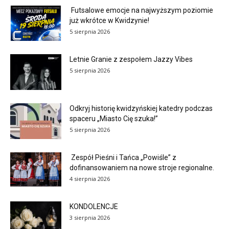
Futsalowe emocje na najwyższym poziomie
już wkrótce w Kwidzynie!
5 sierpnia 2026
Letnie Granie z zespołem Jazzy Vibes
5 sierpnia 2026
Odkryj historię kwidzyńskiej katedry podczas
spaceru „Miasto Cię szuka!”
5 sierpnia 2026
Zespół Pieśni i Tańca „Powiśle” z
dofinansowaniem na nowe stroje regionalne.
4 sierpnia 2026
KONDOLENCJE
3 sierpnia 2026