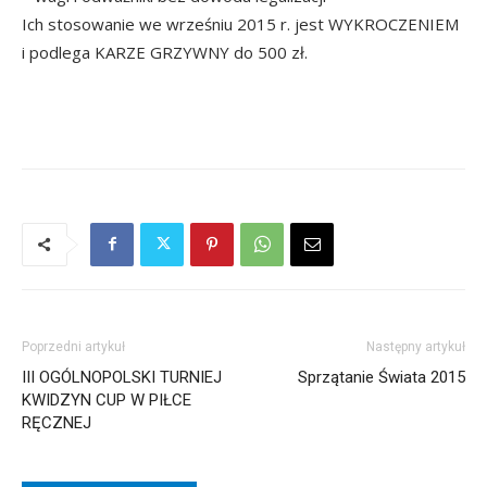
Ich stosowanie we wrześniu 2015 r. jest WYKROCZENIEM
i podlega KARZE GRZYWNY do 500 zł.
Poprzedni artykuł
Następny artykuł
III OGÓLNOPOLSKI TURNIEJ
Sprzątanie Świata 2015
KWIDZYN CUP W PIŁCE
RĘCZNEJ