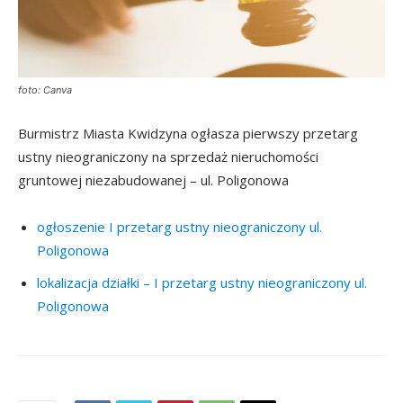
foto: Canva
Burmistrz Miasta Kwidzyna ogłasza pierwszy przetarg
ustny nieograniczony na sprzedaż nieruchomości
gruntowej niezabudowanej – ul. Poligonowa
ogłoszenie I przetarg ustny nieograniczony ul.
Poligonowa
lokalizacja działki – I przetarg ustny nieograniczony ul.
Poligonowa