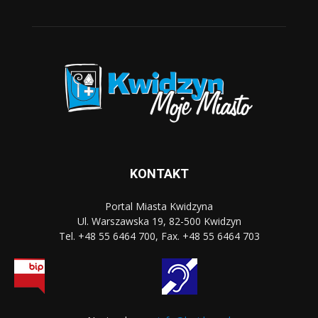
KONTAKT
Portal Miasta Kwidzyna
Ul. Warszawska 19, 82-500 Kwidzyn
Tel. +48 55 6464 700, Fax. +48 55 6464 703