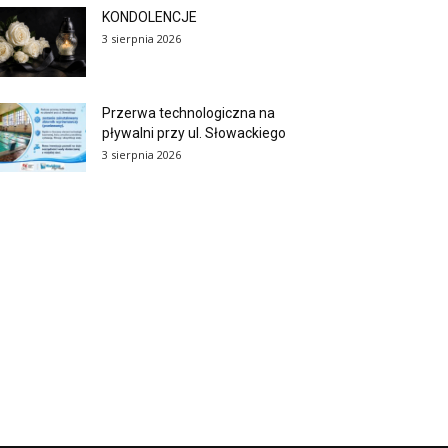
KONDOLENCJE
3 sierpnia 2026
Przerwa technologiczna na
pływalni przy ul. Słowackiego
3 sierpnia 2026