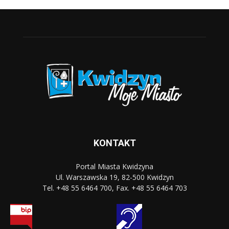
KONTAKT
Portal Miasta Kwidzyna
Ul. Warszawska 19, 82-500 Kwidzyn
Tel. +48 55 6464 700, Fax. +48 55 6464 703