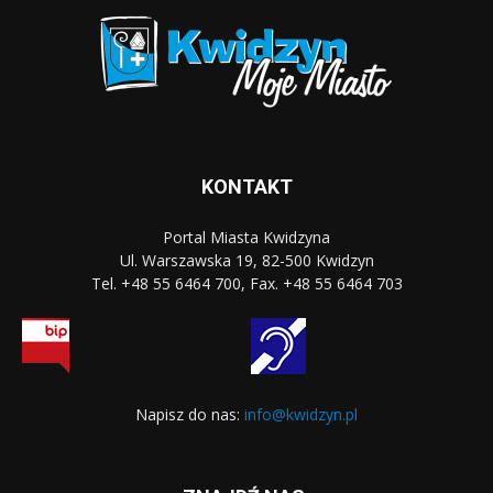
KONTAKT
Portal Miasta Kwidzyna
Ul. Warszawska 19, 82-500 Kwidzyn
Tel. +48 55 6464 700, Fax. +48 55 6464 703
Napisz do nas:
info@kwidzyn.pl