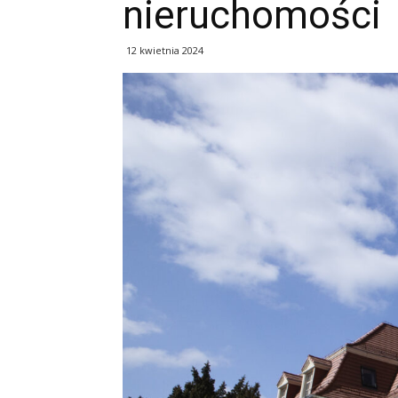
nieruchomości
12 kwietnia 2024