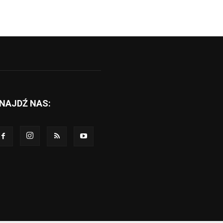
NAJDŹ NAS: