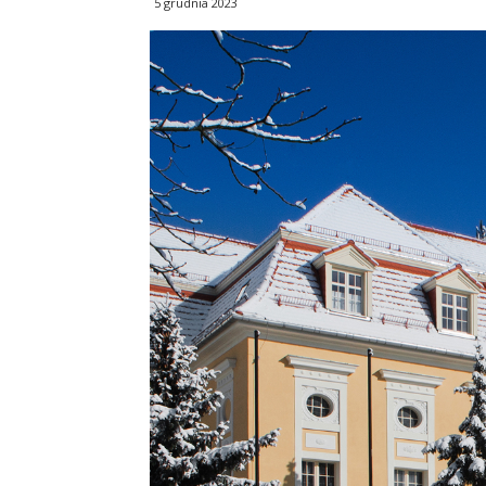
5 grudnia 2023