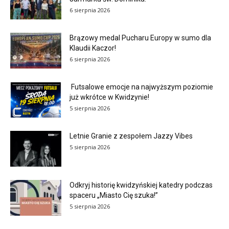
6 sierpnia 2026
Brązowy medal Pucharu Europy w sumo dla
Klaudii Kaczor!
6 sierpnia 2026
Futsalowe emocje na najwyższym poziomie
już wkrótce w Kwidzynie!
5 sierpnia 2026
Letnie Granie z zespołem Jazzy Vibes
5 sierpnia 2026
Odkryj historię kwidzyńskiej katedry podczas
spaceru „Miasto Cię szuka!”
5 sierpnia 2026