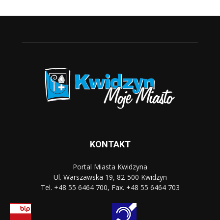
KONTAKT
Portal Miasta Kwidzyna
Ul. Warszawska 19, 82-500 Kwidzyn
Tel. +48 55 6464 700, Fax. +48 55 6464 703