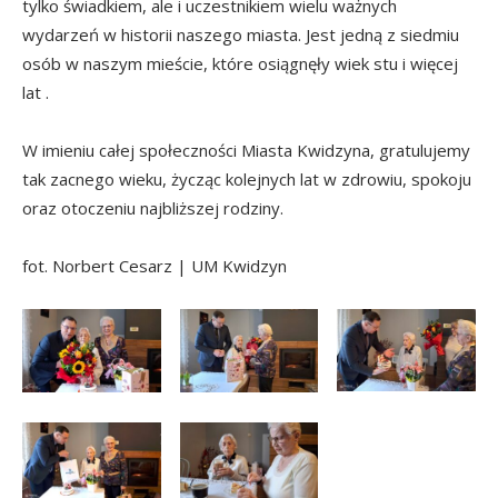
tylko świadkiem, ale i uczestnikiem wielu ważnych
wydarzeń w historii naszego miasta. Jest jedną z siedmiu
osób w naszym mieście, które osiągnęły wiek stu i więcej
lat .
W imieniu całej społeczności Miasta Kwidzyna, gratulujemy
tak zacnego wieku, życząc kolejnych lat w zdrowiu, spokoju
oraz otoczeniu najbliższej rodziny.
fot. Norbert Cesarz | UM Kwidzyn