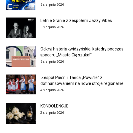
5 sierpnia 2026
Letnie Granie z zespołem Jazzy Vibes
5 sierpnia 2026
Odkryj historię kwidzyńskiej katedry podczas
spaceru „Miasto Cię szuka!”
5 sierpnia 2026
Zespół Pieśni i Tańca „Powiśle” z
dofinansowaniem na nowe stroje regionalne.
4 sierpnia 2026
KONDOLENCJE
3 sierpnia 2026