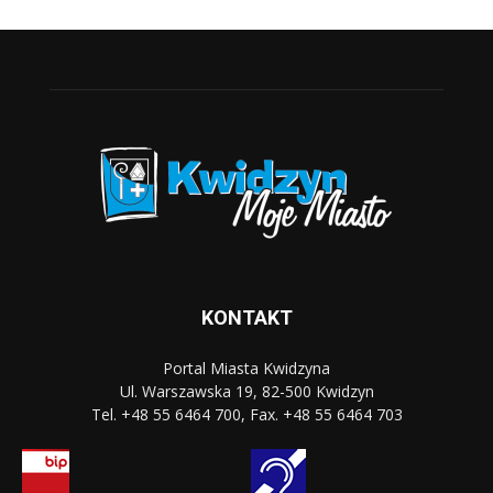
KONTAKT
Portal Miasta Kwidzyna
Ul. Warszawska 19, 82-500 Kwidzyn
Tel. +48 55 6464 700, Fax. +48 55 6464 703