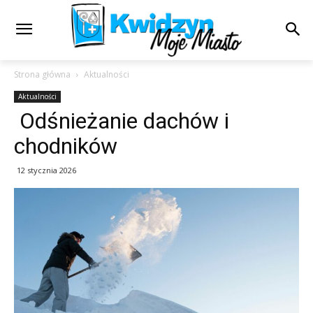
Strona główna
Aktualności
Aktualności
Odśnieżanie dachów i
chodników
12 stycznia 2026