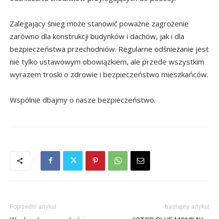
Zalegający śnieg może stanowić poważne zagrożenie
zarówno dla konstrukcji budynków i dachów, jak i dla
bezpieczeństwa przechodniów. Regularne odśnieżanie jest
nie tylko ustawowym obowiązkiem, ale przede wszystkim
wyrazem troski o zdrowie i bezpieczeństwo mieszkańców.
Wspólnie dbajmy o nasze bezpieczeństwo.
Poprzedni artykuł
Następny artykuł