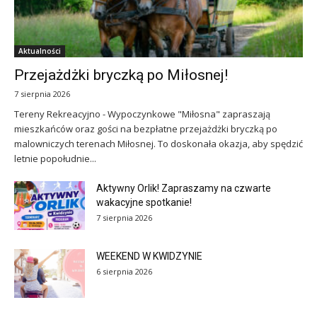
Aktualności
Przejażdżki bryczką po Miłosnej!
7 sierpnia 2026
Tereny Rekreacyjno - Wypoczynkowe "Miłosna" zapraszają
mieszkańców oraz gości na bezpłatne przejażdżki bryczką po
malowniczych terenach Miłosnej. To doskonała okazja, aby spędzić
letnie popołudnie...
Aktywny Orlik! Zapraszamy na czwarte
wakacyjne spotkanie!
7 sierpnia 2026
WEEKEND W KWIDZYNIE
6 sierpnia 2026