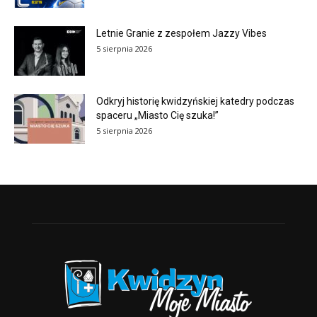
Letnie Granie z zespołem Jazzy Vibes
5 sierpnia 2026
Odkryj historię kwidzyńskiej katedry podczas
spaceru „Miasto Cię szuka!”
5 sierpnia 2026