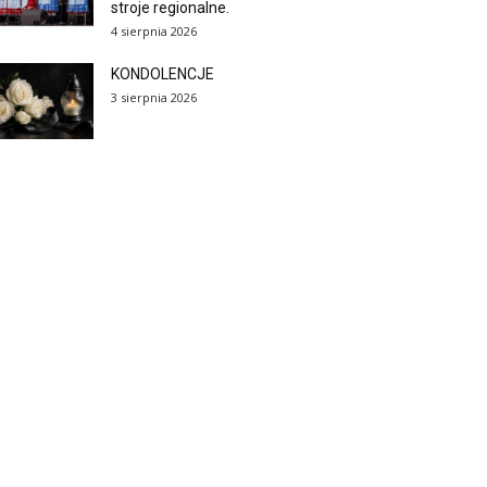
stroje regionalne.
4 sierpnia 2026
KONDOLENCJE
3 sierpnia 2026