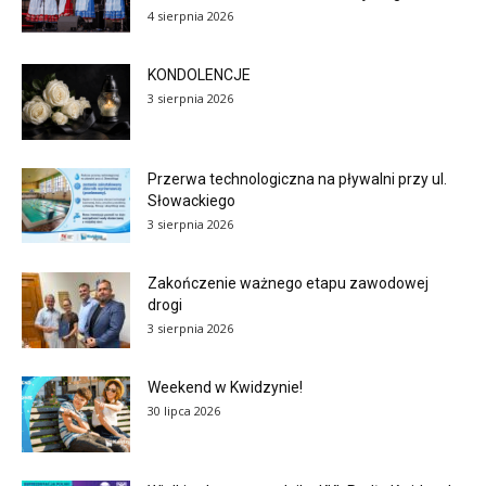
4 sierpnia 2026
KONDOLENCJE
3 sierpnia 2026
Przerwa technologiczna na pływalni przy ul.
Słowackiego
3 sierpnia 2026
Zakończenie ważnego etapu zawodowej
drogi
3 sierpnia 2026
Weekend w Kwidzynie!
30 lipca 2026