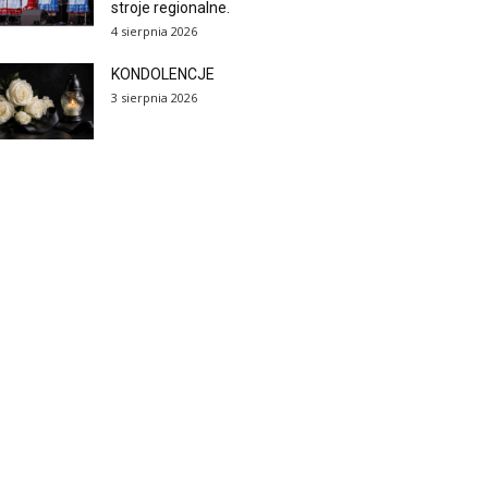
stroje regionalne.
4 sierpnia 2026
KONDOLENCJE
3 sierpnia 2026