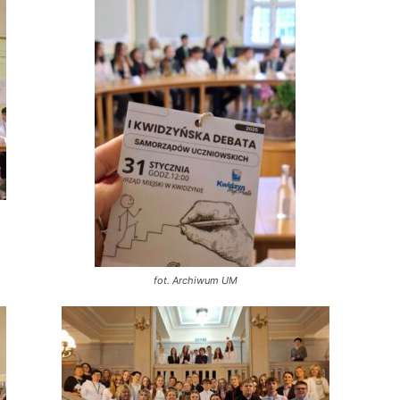
fot. Archiwum UM