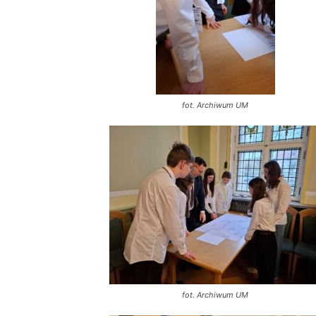
fot. Archiwum UM
fot. Archiwum UM