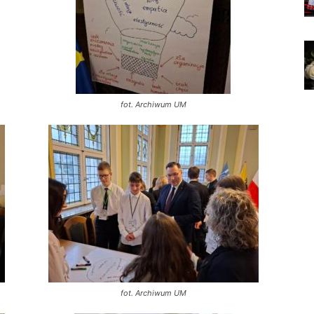
fot. Archiwum UM
fot. Archiwum UM