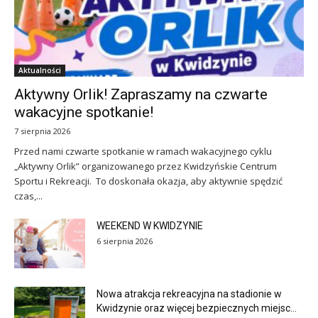
Aktualności
Aktywny Orlik! Zapraszamy na czwarte
wakacyjne spotkanie!
7 sierpnia 2026
Przed nami czwarte spotkanie w ramach wakacyjnego cyklu
„Aktywny Orlik” organizowanego przez Kwidzyńskie Centrum
Sportu i Rekreacji. To doskonała okazja, aby aktywnie spędzić
czas,...
WEEKEND W KWIDZYNIE
6 sierpnia 2026
Nowa atrakcja rekreacyjna na stadionie w
Kwidzynie oraz więcej bezpiecznych miejsc...