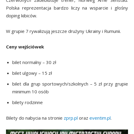
Polska reprezentacja bardzo liczy na wsparcie i głośny
doping kibiców.
W grupie 7 rywalizują jeszcze drużyny Ukrainy i Rumunii.
Ceny wejściówek
bilet normalny – 30 zł
bilet ulgowy – 15 zł
bilet dla grup sportowych/szkolnych – 5 zł przy grupie
minimum 10 osób
bilety rodzinne
Bilety do nabycia na stronie
zprp.pl
oraz
eventim.pl
.