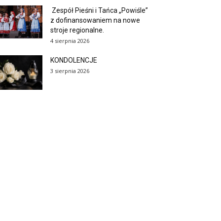
Zespół Pieśni i Tańca „Powiśle”
z dofinansowaniem na nowe
stroje regionalne.
4 sierpnia 2026
KONDOLENCJE
3 sierpnia 2026