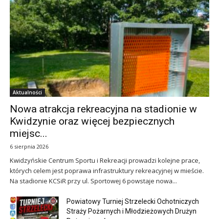
Aktualności
Nowa atrakcja rekreacyjna na stadionie w
Kwidzynie oraz więcej bezpiecznych
miejsc...
6 sierpnia 2026
Kwidzyńskie Centrum Sportu i Rekreacji prowadzi kolejne prace,
których celem jest poprawa infrastruktury rekreacyjnej w mieście.
Na stadionie KCSiR przy ul. Sportowej 6 powstaje nowa...
Powiatowy Turniej Strzelecki Ochotniczych
Straży Pożarnych i Młodzieżowych Drużyn