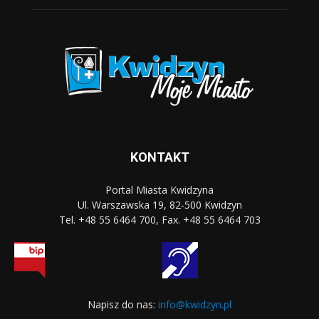
KONTAKT
Portal Miasta Kwidzyna
Ul. Warszawska 19, 82-500 Kwidzyn
Tel. +48 55 6464 700, Fax. +48 55 6464 703
Napisz do nas:
info@kwidzyn.pl