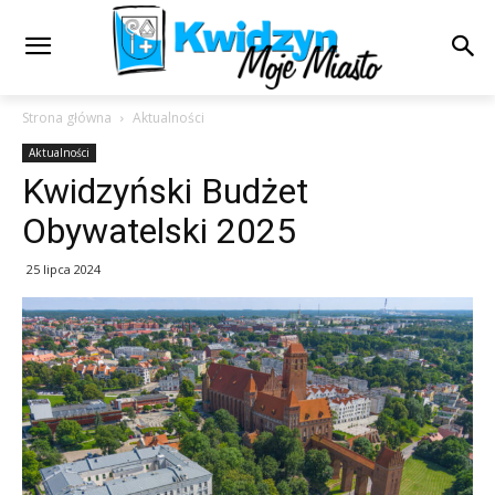
Strona główna
Aktualności
Aktualności
Kwidzyński Budżet
Obywatelski 2025
25 lipca 2024