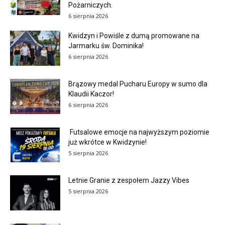
Pożarniczych.
6 sierpnia 2026
Kwidzyn i Powiśle z dumą promowane na
Jarmarku św. Dominika!
6 sierpnia 2026
Brązowy medal Pucharu Europy w sumo dla
Klaudii Kaczor!
6 sierpnia 2026
Futsalowe emocje na najwyższym poziomie
już wkrótce w Kwidzynie!
5 sierpnia 2026
Letnie Granie z zespołem Jazzy Vibes
5 sierpnia 2026