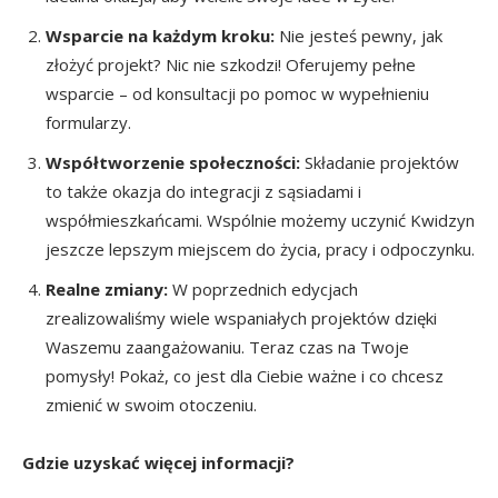
Wsparcie na każdym kroku:
Nie jesteś pewny, jak
złożyć projekt? Nic nie szkodzi! Oferujemy pełne
wsparcie – od konsultacji po pomoc w wypełnieniu
formularzy.
Współtworzenie społeczności:
Składanie projektów
to także okazja do integracji z sąsiadami i
współmieszkańcami. Wspólnie możemy uczynić Kwidzyn
jeszcze lepszym miejscem do życia, pracy i odpoczynku.
Realne zmiany:
W poprzednich edycjach
zrealizowaliśmy wiele wspaniałych projektów dzięki
Waszemu zaangażowaniu. Teraz czas na Twoje
pomysły! Pokaż, co jest dla Ciebie ważne i co chcesz
zmienić w swoim otoczeniu.
Gdzie uzyskać więcej informacji?