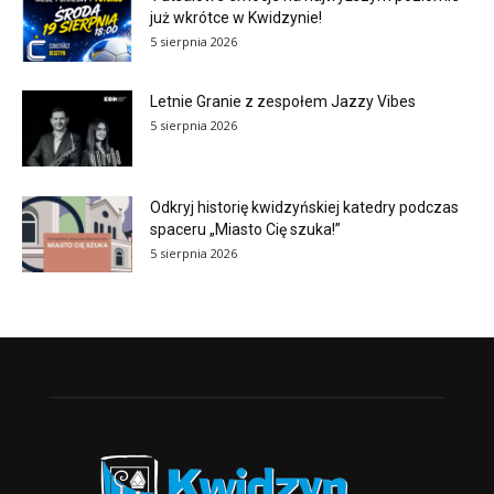
już wkrótce w Kwidzynie!
5 sierpnia 2026
Letnie Granie z zespołem Jazzy Vibes
5 sierpnia 2026
Odkryj historię kwidzyńskiej katedry podczas
spaceru „Miasto Cię szuka!”
5 sierpnia 2026