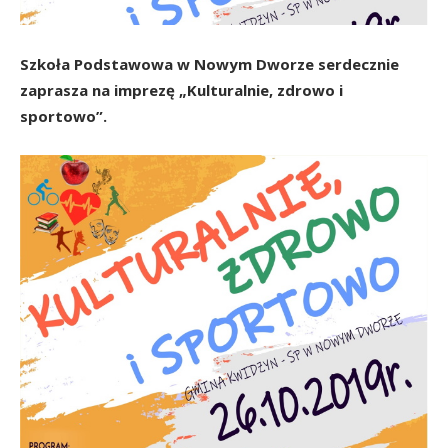
Szkoła Podstawowa w Nowym Dworze serdecznie
zaprasza na imprezę „Kulturalnie, zdrowo i
sportowo”.