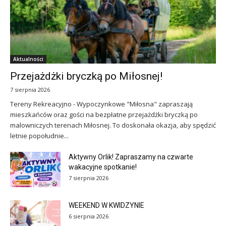
Aktualności
Przejażdżki bryczką po Miłosnej!
7 sierpnia 2026
Tereny Rekreacyjno - Wypoczynkowe "Miłosna" zapraszają
mieszkańców oraz gości na bezpłatne przejażdżki bryczką po
malowniczych terenach Miłosnej. To doskonała okazja, aby spędzić
letnie popołudnie...
Aktywny Orlik! Zapraszamy na czwarte
wakacyjne spotkanie!
7 sierpnia 2026
WEEKEND W KWIDZYNIE
6 sierpnia 2026