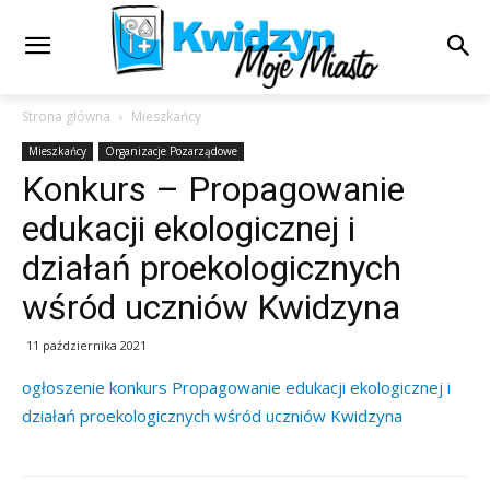
Strona główna
Mieszkańcy
Mieszkańcy
Organizacje Pozarządowe
Konkurs – Propagowanie
edukacji ekologicznej i
działań proekologicznych
wśród uczniów Kwidzyna
11 października 2021
ogłoszenie konkurs Propagowanie edukacji ekologicznej i
działań proekologicznych wśród uczniów Kwidzyna