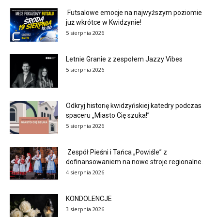
Futsalowe emocje na najwyższym poziomie
już wkrótce w Kwidzynie!
5 sierpnia 2026
Letnie Granie z zespołem Jazzy Vibes
5 sierpnia 2026
Odkryj historię kwidzyńskiej katedry podczas
spaceru „Miasto Cię szuka!”
5 sierpnia 2026
Zespół Pieśni i Tańca „Powiśle” z
dofinansowaniem na nowe stroje regionalne.
4 sierpnia 2026
KONDOLENCJE
3 sierpnia 2026