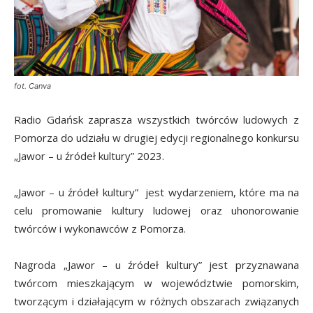
fot. Canva
Radio Gdańsk zaprasza wszystkich twórców ludowych z
Pomorza do udziału w drugiej edycji regionalnego konkursu
„Jawor – u źródeł kultury” 2023.
„Jawor – u źródeł kultury” jest wydarzeniem, które ma na
celu promowanie kultury ludowej oraz uhonorowanie
twórców i wykonawców z Pomorza.
Nagroda „Jawor – u źródeł kultury” jest przyznawana
twórcom mieszkającym w województwie pomorskim,
tworzącym i działającym w różnych obszarach związanych