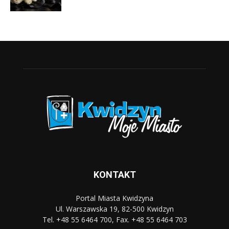
KONTAKT
Portal Miasta Kwidzyna
Ul. Warszawska 19, 82-500 Kwidzyn
Tel. +48 55 6464 700, Fax. +48 55 6464 703