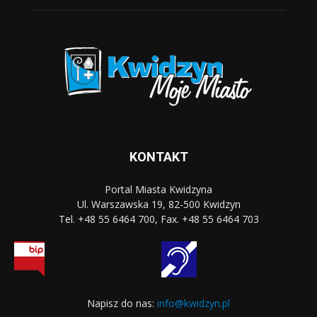
KONTAKT
Portal Miasta Kwidzyna
Ul. Warszawska 19, 82-500 Kwidzyn
Tel. +48 55 6464 700, Fax. +48 55 6464 703
Napisz do nas:
info@kwidzyn.pl