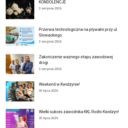
KONDOLENCJE
3 sierpnia 2026
Przerwa technologiczna na pływalni przy ul.
Słowackiego
3 sierpnia 2026
Zakończenie ważnego etapu zawodowej
drogi
3 sierpnia 2026
Weekend w Kwidzynie!
30 lipca 2026
Wielki sukces zawodnika KKL Rodło Kwidzyn!
30 lipca 2026