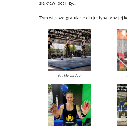
się krew, pot i łzy…
Tym większe gratulacje dla Justyny oraz jej 
fot. Marcin Jop