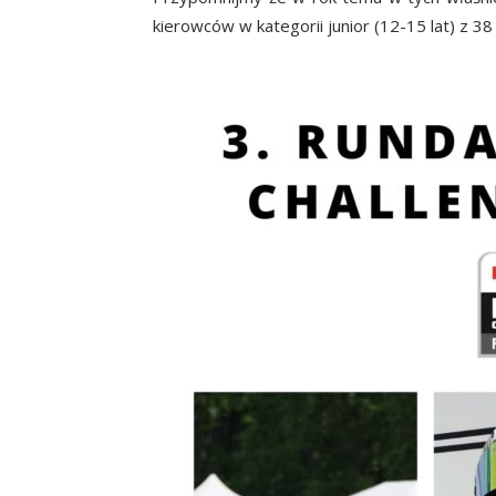
kierowców w kategorii junior (12-15 lat) z 38