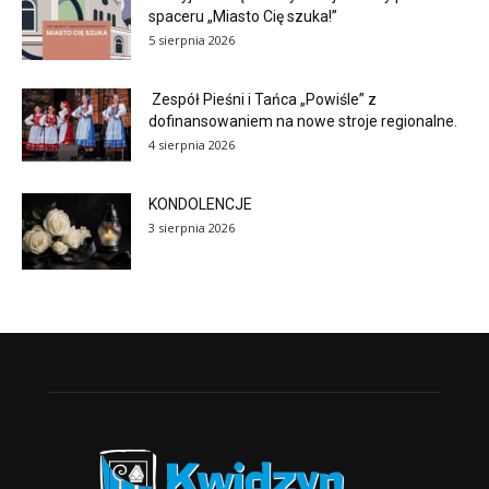
spaceru „Miasto Cię szuka!”
5 sierpnia 2026
Zespół Pieśni i Tańca „Powiśle” z
dofinansowaniem na nowe stroje regionalne.
4 sierpnia 2026
KONDOLENCJE
3 sierpnia 2026