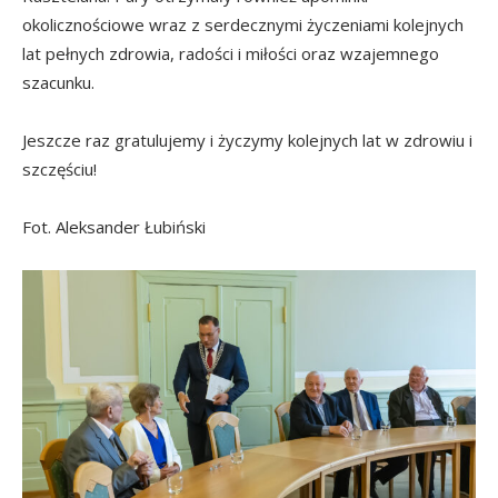
okolicznościowe wraz z serdecznymi życzeniami kolejnych
lat pełnych zdrowia, radości i miłości oraz wzajemnego
szacunku.
Jeszcze raz gratulujemy i życzymy kolejnych lat w zdrowiu i
szczęściu!
Fot. Aleksander Łubiński