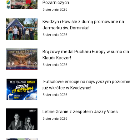
Pożarniczych.
6 sierpnia 2026
Kwidzyn i Powiśle z dumą promowane na
Jarmarku św. Dominika!
6 sierpnia 2026
Brązowy medal Pucharu Europy w sumo dla
Klaudii Kaczor!
6 sierpnia 2026
Futsalowe emocje na najwyższym poziomie
już wkrótce w Kwidzynie!
5 sierpnia 2026
Letnie Granie z zespołem Jazzy Vibes
5 sierpnia 2026