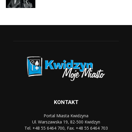
KONTAKT
Portal Miasta Kwidzyna
Ul. Warszawska 19, 82-500 Kwidzyn
Tel. +48 55 6464 700, Fax. +48 55 6464 703