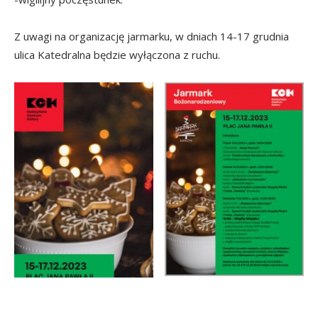
Z uwagi na organizację jarmarku, w dniach 14-17 grudnia
ulica Katedralna będzie wyłączona z ruchu.