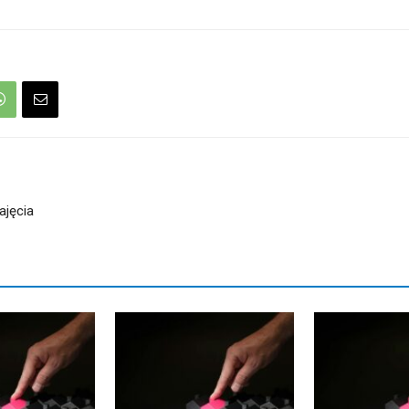
ajęcia