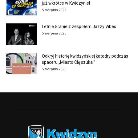
już wkrótce w Kwidzynie!
5 sierpnia 2026
Letnie Granie z zespołem Jazzy Vibes
5 sierpnia 2026
Odkryj historię kwidzyńskiej katedry podczas
spaceru „Miasto Cię szuka!”
5 sierpnia 2026