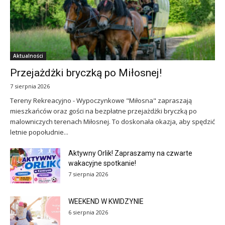
Aktualności
Przejażdżki bryczką po Miłosnej!
7 sierpnia 2026
Tereny Rekreacyjno - Wypoczynkowe "Miłosna" zapraszają
mieszkańców oraz gości na bezpłatne przejażdżki bryczką po
malowniczych terenach Miłosnej. To doskonała okazja, aby spędzić
letnie popołudnie...
Aktywny Orlik! Zapraszamy na czwarte
wakacyjne spotkanie!
7 sierpnia 2026
WEEKEND W KWIDZYNIE
6 sierpnia 2026