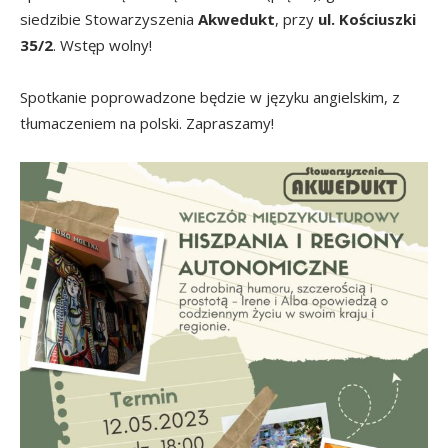
siedzibie Stowarzyszenia
Akwedukt
, przy
ul. Kościuszki
35/2
. Wstęp wolny!
Spotkanie poprowadzone będzie w języku angielskim, z
tłumaczeniem na polski. Zapraszamy!