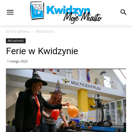
Strona główna
Aktualności
Aktualności
Ferie w Kwidzynie
1 lutego 2022