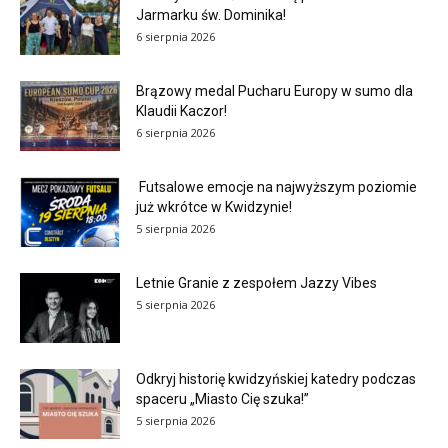
Jarmarku św. Dominika!
6 sierpnia 2026
Brązowy medal Pucharu Europy w sumo dla
Klaudii Kaczor!
6 sierpnia 2026
Futsalowe emocje na najwyższym poziomie
już wkrótce w Kwidzynie!
5 sierpnia 2026
Letnie Granie z zespołem Jazzy Vibes
5 sierpnia 2026
Odkryj historię kwidzyńskiej katedry podczas
spaceru „Miasto Cię szuka!”
5 sierpnia 2026