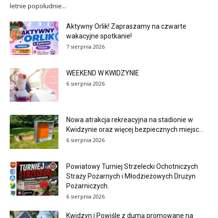
letnie popołudnie...
Aktywny Orlik! Zapraszamy na czwarte
wakacyjne spotkanie!
7 sierpnia 2026
WEEKEND W KWIDZYNIE
6 sierpnia 2026
Nowa atrakcja rekreacyjna na stadionie w
Kwidzynie oraz więcej bezpiecznych miejsc...
6 sierpnia 2026
Powiatowy Turniej Strzelecki Ochotniczych
Straży Pożarnych i Młodzieżowych Drużyn
Pożarniczych.
6 sierpnia 2026
Kwidzyn i Powiśle z dumą promowane na