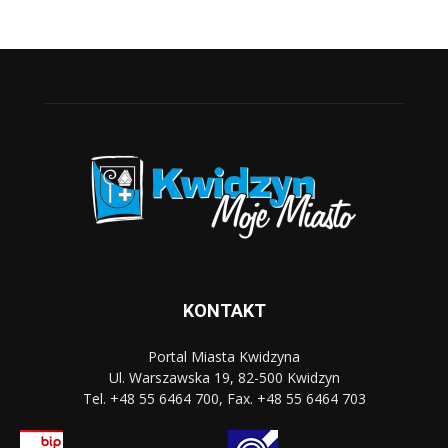
KONTAKT
Portal Miasta Kwidzyna
Ul. Warszawska 19, 82-500 Kwidzyn
Tel. +48 55 6464 700, Fax. +48 55 6464 703