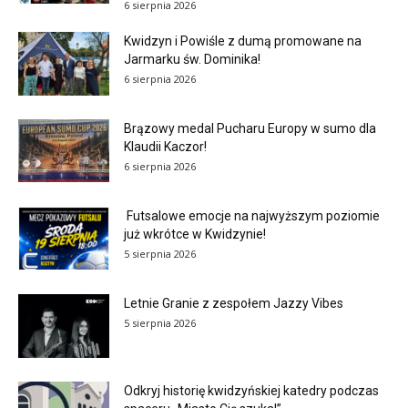
6 sierpnia 2026
Kwidzyn i Powiśle z dumą promowane na
Jarmarku św. Dominika!
6 sierpnia 2026
Brązowy medal Pucharu Europy w sumo dla
Klaudii Kaczor!
6 sierpnia 2026
Futsalowe emocje na najwyższym poziomie
już wkrótce w Kwidzynie!
5 sierpnia 2026
Letnie Granie z zespołem Jazzy Vibes
5 sierpnia 2026
Odkryj historię kwidzyńskiej katedry podczas