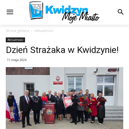
Strona główna
Aktualności
Aktualności
Dzień Strażaka w Kwidzynie!
11 maja 2026