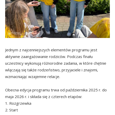
Jednym z najcenniejszych elementów programu jest
aktywne zaangażowanie rodziców. Podczas finału
uczestnicy wykonują różnorodne zadania, w które chętnie
włączają się także rodzeństwo, przyjaciele i znajomi,
wzmacniając wzajemne relacje.
Obecna edycja programu trwa od października 2025 r. do
maja 2026 r. i składa się z czterech etapów:
1. Rozgrzewka
2. Start