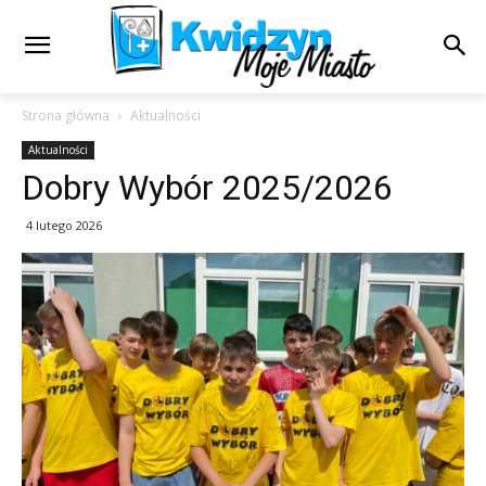
Strona główna
Aktualności
Aktualności
Dobry Wybór 2025/2026
4 lutego 2026