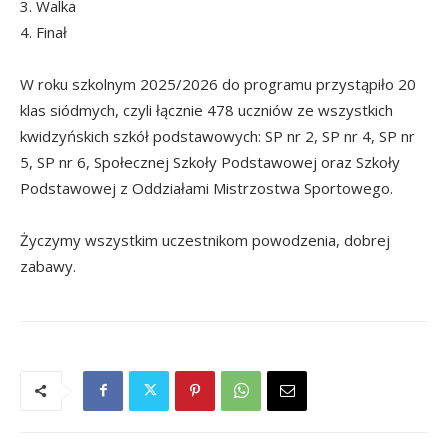
3. Walka
4. Finał
W roku szkolnym 2025/2026 do programu przystąpiło 20
klas siódmych, czyli łącznie 478 uczniów ze wszystkich
kwidzyńskich szkół podstawowych: SP nr 2, SP nr 4, SP nr
5, SP nr 6, Społecznej Szkoły Podstawowej oraz Szkoły
Podstawowej z Oddziałami Mistrzostwa Sportowego.
Życzymy wszystkim uczestnikom powodzenia, dobrej
zabawy.