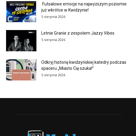
Futsalowe emocje na najwyższym poziomie
już wkrótce w Kwidzynie!
5 sierpnia 2026
Letnie Granie z zespołem Jazzy Vibes
5 sierpnia 2026
Odkryj historię kwidzyńskiej katedry podczas
spaceru „Miasto Cię szuka!”
5 sierpnia 2026