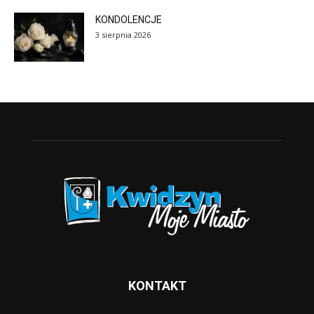
KONDOLENCJE
3 sierpnia 2026
KONTAKT