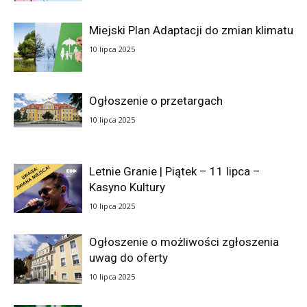
Miejski Plan Adaptacji do zmian klimatu
10 lipca 2025
Ogłoszenie o przetargach
10 lipca 2025
Letnie Granie | Piątek – 11 lipca –
Kasyno Kultury
10 lipca 2025
Ogłoszenie o możliwości zgłoszenia
uwag do oferty
10 lipca 2025