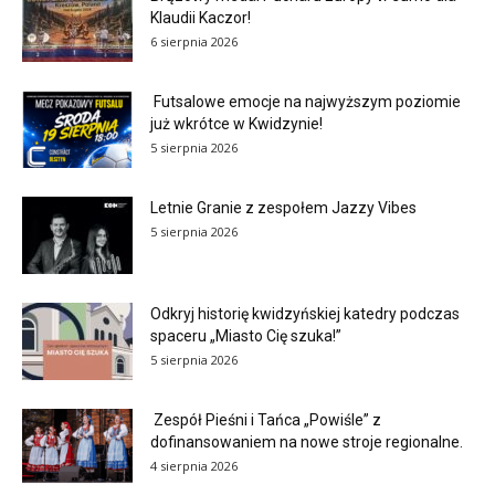
Klaudii Kaczor!
6 sierpnia 2026
Futsalowe emocje na najwyższym poziomie
już wkrótce w Kwidzynie!
5 sierpnia 2026
Letnie Granie z zespołem Jazzy Vibes
5 sierpnia 2026
Odkryj historię kwidzyńskiej katedry podczas
spaceru „Miasto Cię szuka!”
5 sierpnia 2026
Zespół Pieśni i Tańca „Powiśle” z
dofinansowaniem na nowe stroje regionalne.
4 sierpnia 2026