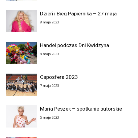
Dzień i Bieg Papiernika – 27 maja
8 maja 2023
Handel podczas Dni Kwidzyna
8 maja 2023
Caposfera 2023
7 maja 2023
Maria Peszek – spotkanie autorskie
5 maja 2023