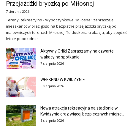
Przejażdżki bryczką po Miłosnej!
7 sierpnia 2026
Tereny Rekreacyjno - Wypoczynkowe "Miłosna" zapraszają
mieszkańców oraz gości na bezpłatne przejażdżki bryczką po
malowniczych terenach Miłosnej. To doskonała okazja, aby spędzić
letnie popołudnie...
Aktywny Orlik! Zapraszamy na czwarte
wakacyjne spotkanie!
7 sierpnia 2026
WEEKEND W KWIDZYNIE
6 sierpnia 2026
Nowa atrakcja rekreacyjna na stadionie w
Kwidzynie oraz więcej bezpiecznych miejsc...
6 sierpnia 2026