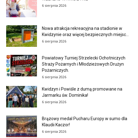
6 sierpnia 2026
Nowa atrakcja rekreacyjna na stadionie w
Kwidzynie oraz więcej bezpiecznych miejsc...
6 sierpnia 2026
Powiatowy Turniej Strzelecki Ochotniczych
Straży Pożarnych i Młodzieżowych Drużyn
Pożarniczych.
6 sierpnia 2026
Kwidzyn i Powiśle z dumą promowane na
Jarmarku św. Dominika!
6 sierpnia 2026
Brązowy medal Pucharu Europy w sumo dla
Klaudii Kaczor!
6 sierpnia 2026