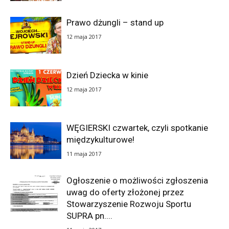
Prawo dżungli – stand up
12 maja 2017
Dzień Dziecka w kinie
12 maja 2017
WĘGIERSKI czwartek, czyli spotkanie
międzykulturowe!
11 maja 2017
Ogłoszenie o możliwości zgłoszenia
uwag do oferty złożonej przez
Stowarzyszenie Rozwoju Sportu
SUPRA pn....