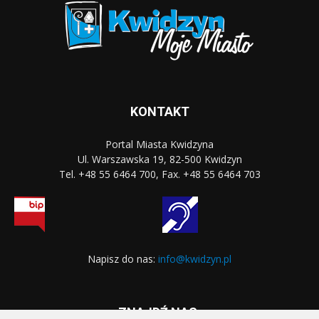
KONTAKT
Portal Miasta Kwidzyna
Ul. Warszawska 19, 82-500 Kwidzyn
Tel. +48 55 6464 700, Fax. +48 55 6464 703
Napisz do nas:
info@kwidzyn.pl
ZNAJDŹ NAS: