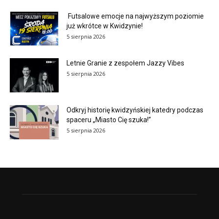
Futsalowe emocje na najwyższym poziomie
już wkrótce w Kwidzynie!
5 sierpnia 2026
Letnie Granie z zespołem Jazzy Vibes
5 sierpnia 2026
Odkryj historię kwidzyńskiej katedry podczas
spaceru „Miasto Cię szuka!”
5 sierpnia 2026