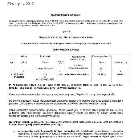
23 sierpnia 2017