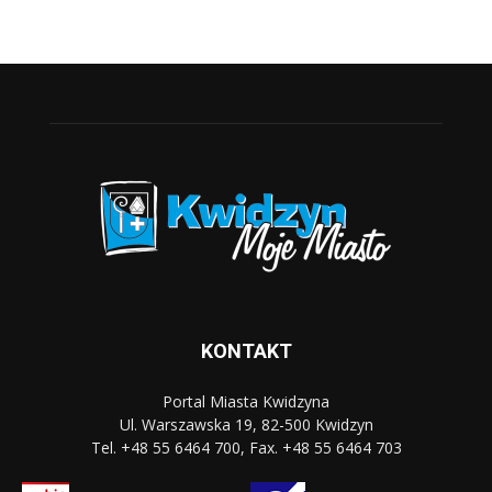
KONTAKT
Portal Miasta Kwidzyna
Ul. Warszawska 19, 82-500 Kwidzyn
Tel. +48 55 6464 700, Fax. +48 55 6464 703