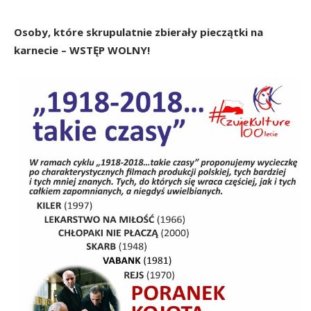
Osoby, które skrupulatnie zbierały pieczątki na
karnecie – WSTĘP WOLNY!