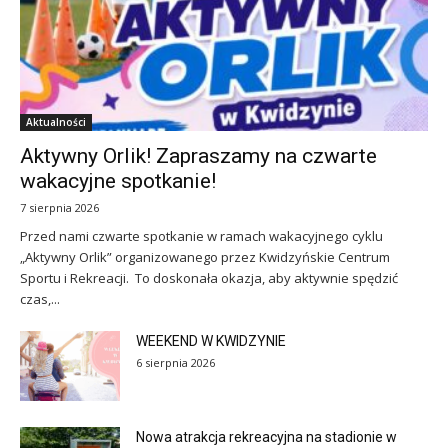
Aktualności
Aktywny Orlik! Zapraszamy na czwarte
wakacyjne spotkanie!
7 sierpnia 2026
Przed nami czwarte spotkanie w ramach wakacyjnego cyklu
„Aktywny Orlik” organizowanego przez Kwidzyńskie Centrum
Sportu i Rekreacji. To doskonała okazja, aby aktywnie spędzić
czas,...
WEEKEND W KWIDZYNIE
6 sierpnia 2026
Nowa atrakcja rekreacyjna na stadionie w