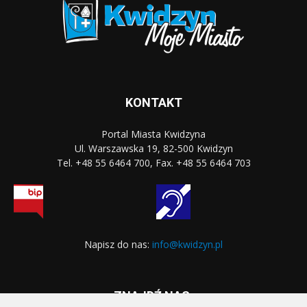
KONTAKT
Portal Miasta Kwidzyna
Ul. Warszawska 19, 82-500 Kwidzyn
Tel. +48 55 6464 700, Fax. +48 55 6464 703
Napisz do nas:
info@kwidzyn.pl
ZNAJDŹ NAS: