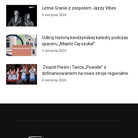
Letnie Granie z zespołem Jazzy Vibes
5 sierpnia 2026
Odkryj historię kwidzyńskiej katedry podczas
spaceru „Miasto Cię szuka!”
5 sierpnia 2026
Zespół Pieśni i Tańca „Powiśle” z
dofinansowaniem na nowe stroje regionalne.
4 sierpnia 2026