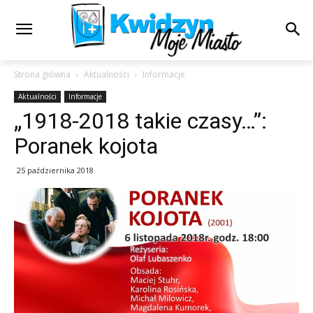
Strona główna
Aktualności
Informacje
Aktualności
Informacje
„1918-2018 takie czasy…”:
Poranek kojota
25 października 2018