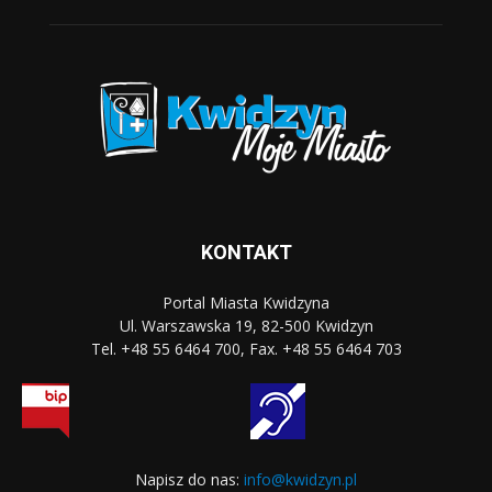
KONTAKT
Portal Miasta Kwidzyna
Ul. Warszawska 19, 82-500 Kwidzyn
Tel. +48 55 6464 700, Fax. +48 55 6464 703
Napisz do nas:
info@kwidzyn.pl