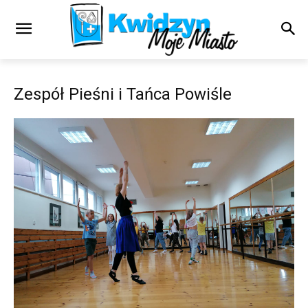
Zespół Pieśni i Tańca Powiśle