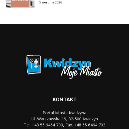
5 sierpnia 2026
KONTAKT
Portal Miasta Kwidzyna
Ul. Warszawska 19, 82-500 Kwidzyn
Tel. +48 55 6464 700, Fax. +48 55 6464 703