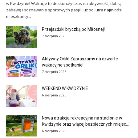
w Kwidzynie! Wakacje to doskonały czas na aktywność, dobrą
zabawę i poznawanie sportowych pasji! Już od jutra najmłodsi
mieszkańcy...
Przejażdżki bryczką po Miłosnej!
7 sierpnia 2026
Aktywny Orlik! Zapraszamy na czwarte
wakacyjne spotkanie!
7 sierpnia 2026
WEEKEND W KWIDZYNIE
6 sierpnia 2026
Nowa atrakcja rekreacyjna na stadionie w
Kwidzynie oraz więcej bezpiecznych miejsc...
6 sierpnia 2026