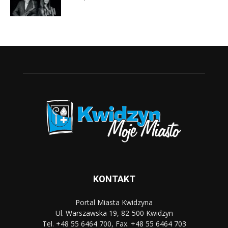
KONTAKT
Portal Miasta Kwidzyna
Ul. Warszawska 19, 82-500 Kwidzyn
Tel. +48 55 6464 700, Fax. +48 55 6464 703