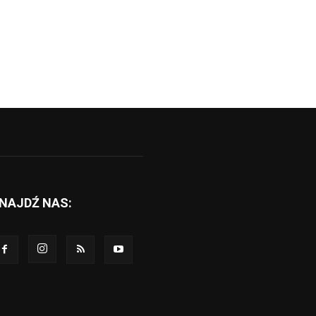
NAJDŹ NAS: