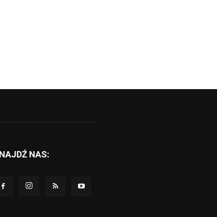
NAJDŹ NAS: