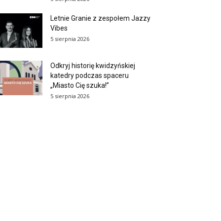
Letnie Granie z zespołem Jazzy
Vibes
5 sierpnia 2026
Odkryj historię kwidzyńskiej
katedry podczas spaceru
„Miasto Cię szuka!”
5 sierpnia 2026