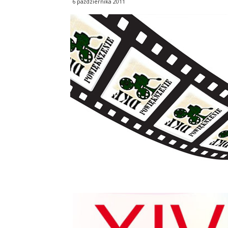
6 października 2011