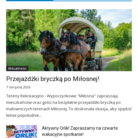
Aktualności
Przejażdżki bryczką po Miłosnej!
7 sierpnia 2026
Tereny Rekreacyjno - Wypoczynkowe "Miłosna" zapraszają
mieszkańców oraz gości na bezpłatne przejażdżki bryczką po
malowniczych terenach Miłosnej. To doskonała okazja, aby spędzić
letnie popołudnie...
Aktywny Orlik! Zapraszamy na czwarte
wakacyjne spotkanie!