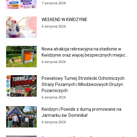
7 sierpnia 2026
WEEKEND W KWIDZYNIE
6 sierpnia 2026
Nowa atrakcja rekreacyjna na stadionie w
Kwidzynie oraz więcej bezpiecznych miejsc...
6 sierpnia 2026
Powiatowy Turniej Strzelecki Ochotniczych
Straży Pożarnych i Młodzieżowych Drużyn
Pożarniczych.
6 sierpnia 2026
Kwidzyn i Powiśle z dumą promowane na
Jarmarku św. Dominika!
6 sierpnia 2026