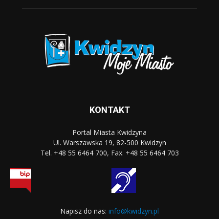
KONTAKT
Portal Miasta Kwidzyna
Ul. Warszawska 19, 82-500 Kwidzyn
Tel. +48 55 6464 700, Fax. +48 55 6464 703
Napisz do nas:
info@kwidzyn.pl