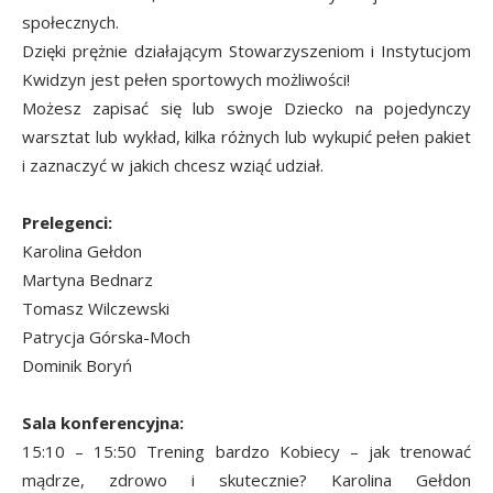
społecznych.
Dzięki prężnie działającym Stowarzyszeniom i Instytucjom
Kwidzyn jest pełen sportowych możliwości!
Możesz zapisać się lub swoje Dziecko na pojedynczy
warsztat lub wykład, kilka różnych lub wykupić pełen pakiet
i zaznaczyć w jakich chcesz wziąć udział.
Prelegenci:
Karolina Gełdon
Martyna Bednarz
Tomasz Wilczewski
Patrycja Górska-Moch
Dominik Boryń
Sala konferencyjna:
15:10 – 15:50 Trening bardzo Kobiecy – jak trenować
mądrze, zdrowo i skutecznie? Karolina Gełdon