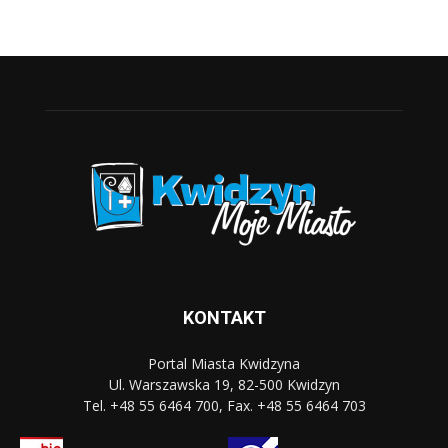
KONTAKT
Portal Miasta Kwidzyna
Ul. Warszawska 19, 82-500 Kwidzyn
Tel. +48 55 6464 700, Fax. +48 55 6464 703