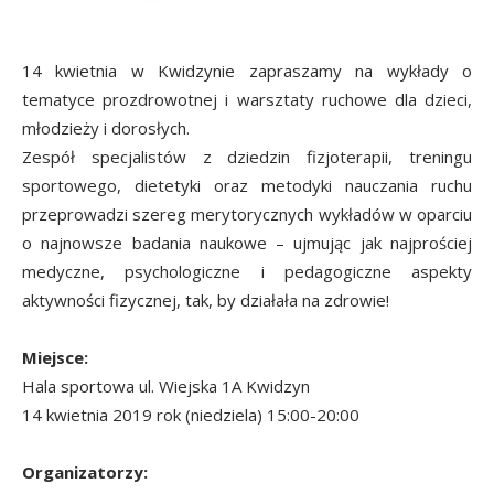
14 kwietnia w Kwidzynie zapraszamy na wykłady o
tematyce prozdrowotnej i warsztaty ruchowe dla dzieci,
młodzieży i dorosłych.
Zespół specjalistów z dziedzin fizjoterapii, treningu
sportowego, dietetyki oraz metodyki nauczania ruchu
przeprowadzi szereg merytorycznych wykładów w oparciu
o najnowsze badania naukowe – ujmując jak najprościej
medyczne, psychologiczne i pedagogiczne aspekty
aktywności fizycznej, tak, by działała na zdrowie!
Miejsce:
Hala sportowa ul. Wiejska 1A Kwidzyn
14 kwietnia 2019 rok (niedziela) 15:00-20:00
Organizatorzy: