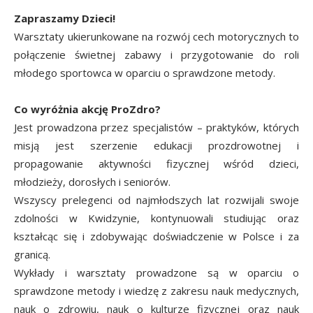
Zapraszamy Dzieci!
Warsztaty ukierunkowane na rozwój cech motorycznych to
połączenie świetnej zabawy i przygotowanie do roli
młodego sportowca w oparciu o sprawdzone metody.
Co wyróżnia akcję ProZdro?
Jest prowadzona przez specjalistów – praktyków, których
misją jest szerzenie edukacji prozdrowotnej i
propagowanie aktywności fizycznej wśród dzieci,
młodzieży, dorosłych i seniorów.
Wszyscy prelegenci od najmłodszych lat rozwijali swoje
zdolności w Kwidzynie, kontynuowali studiując oraz
kształcąc się i zdobywając doświadczenie w Polsce i za
granicą.
Wykłady i warsztaty prowadzone są w oparciu o
sprawdzone metody i wiedzę z zakresu nauk medycznych,
nauk o zdrowiu, nauk o kulturze fizycznej oraz nauk