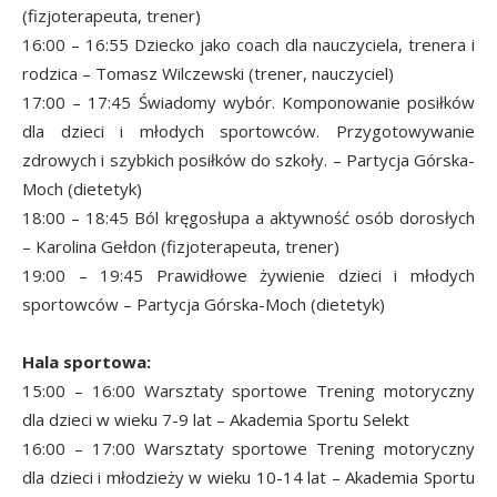
(fizjoterapeuta, trener)
16:00 – 16:55 Dziecko jako coach dla nauczyciela, trenera i
rodzica – Tomasz Wilczewski (trener, nauczyciel)
17:00 – 17:45 Świadomy wybór. Komponowanie posiłków
dla dzieci i młodych sportowców. Przygotowywanie
zdrowych i szybkich posiłków do szkoły. – Partycja Górska-
Moch (dietetyk)
18:00 – 18:45 Ból kręgosłupa a aktywność osób dorosłych
– Karolina Gełdon (fizjoterapeuta, trener)
19:00 – 19:45 Prawidłowe żywienie dzieci i młodych
sportowców – Partycja Górska-Moch (dietetyk)
Hala sportowa:
15:00 – 16:00 Warsztaty sportowe Trening motoryczny
dla dzieci w wieku 7-9 lat – Akademia Sportu Selekt
16:00 – 17:00 Warsztaty sportowe Trening motoryczny
dla dzieci i młodzieży w wieku 10-14 lat – Akademia Sportu