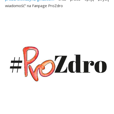
wiadomość” na Fanpage ProZdro