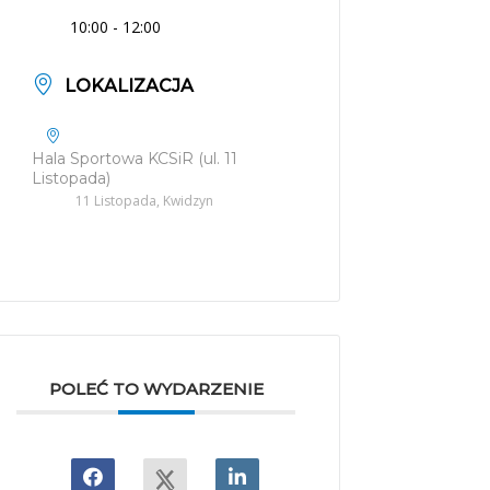
10:00 - 12:00
LOKALIZACJA
Hala Sportowa KCSiR (ul. 11
Listopada)
11 Listopada, Kwidzyn
POLEĆ TO WYDARZENIE