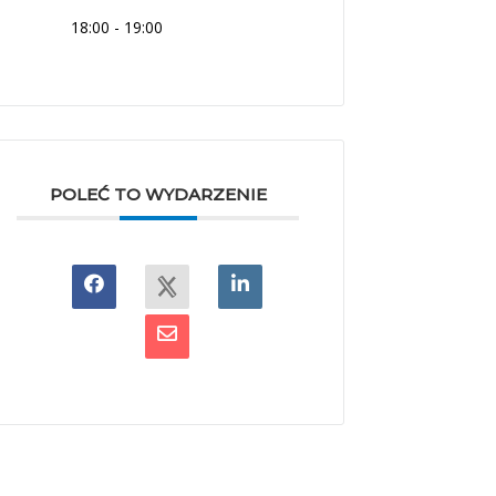
18:00 - 19:00
POLEĆ TO WYDARZENIE