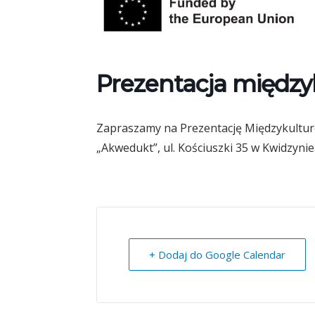
Prezentacja między
Zapraszamy na Prezentację Międzykulturo
„Akwedukt”, ul. Kościuszki 35 w Kwidzynie
+ Dodaj do Google Calendar