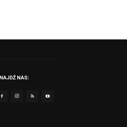
NAJDŹ NAS: