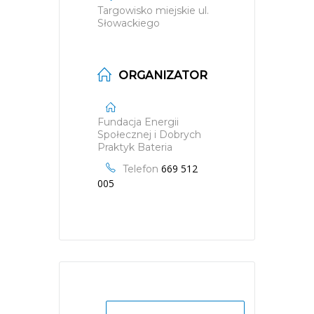
Targowisko miejskie ul.
Słowackiego
ORGANIZATOR
Fundacja Energii
Społecznej i Dobrych
Praktyk Bateria
669 512
Telefon
005