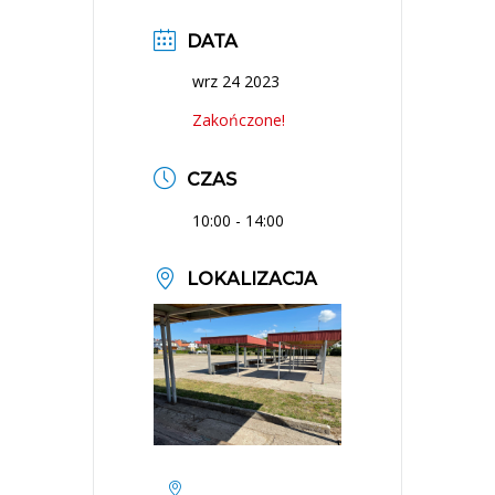
DATA
wrz 24 2023
Zakończone!
CZAS
10:00 - 14:00
LOKALIZACJA