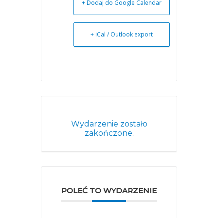
+ Dodaj do Google Calendar
+ iCal / Outlook export
Wydarzenie zostało
zakończone.
POLEĆ TO WYDARZENIE